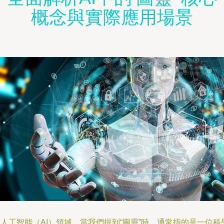
概念與實際應用場景
人工智能（AI）領域，當我們提到“圖靈”時，通常指的是一位科