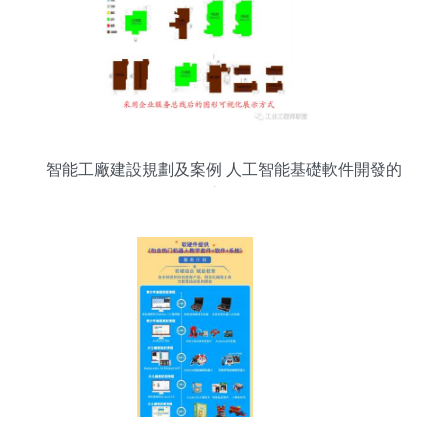
智能工廠建設規劃及案例 人工智能基礎軟件開發的
核心路徑